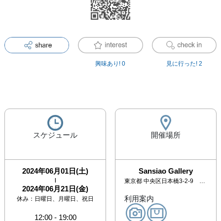
興味あり!
0
見に行った!
2
スケジュール
開催場所
2024年06月01日(土)
Sansiao Gallery
|
東京都
中央区日本橋3-2-9 三晶ビルB1F
2024年06月21日(金)
利用案内
休み：
日曜日、月曜日、祝日
12:00
-
19:00