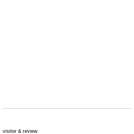
visitor & review