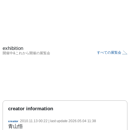
exhibition
すべての展覧会
開催中&これから開催の展覧会
creator information
2010.11.13 00:22
| last update
2026.05.04 11:38
creator
青山悟