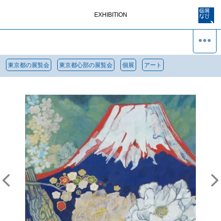
EXHIBITION
東京都の展覧会
東京都心部の展覧会
個展
アート