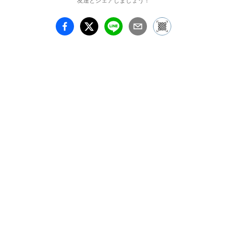
友達とシェアしましょう！