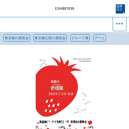
EXHIBITION
東京都の展覧会
東京都心部の展覧会
グループ展
アート