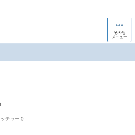
その他
メニュー
o
オッチャー
0