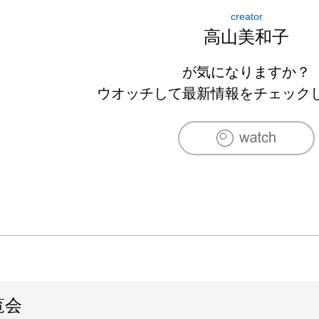
creator
高山美和子
が気になりますか？
ウオッチして最新情報をチェック
覧会