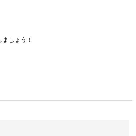
しましょう！