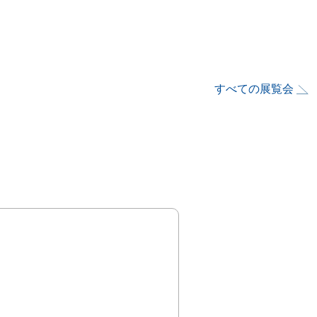
すべての展覧会