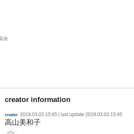
覧会
creator information
2019.03.03 15:45
| last update
2019.03.03 15:45
creator
高山美和子