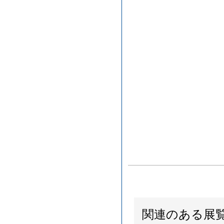
関連のある展