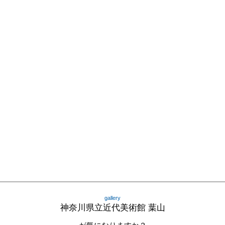
gallery
神奈川県立近代美術館 葉山