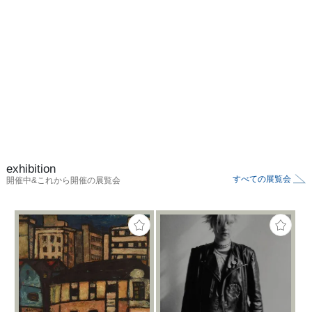
exhibition
すべての展覧会
開催中&これから開催の展覧会