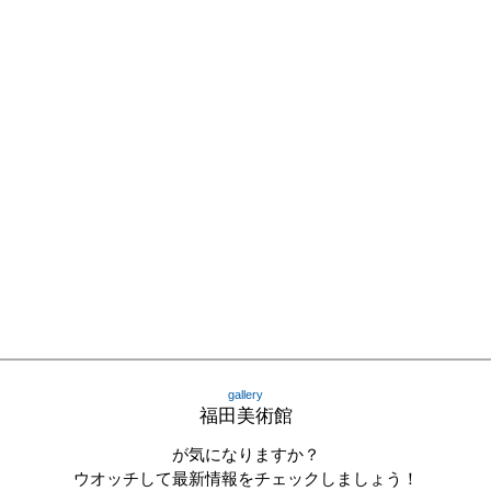
gallery
福田美術館
が気になりますか？
ウオッチして最新情報をチェックしましょう！