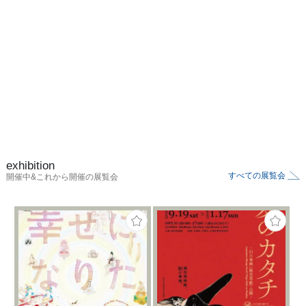
exhibition
すべての展覧会
開催中&これから開催の展覧会