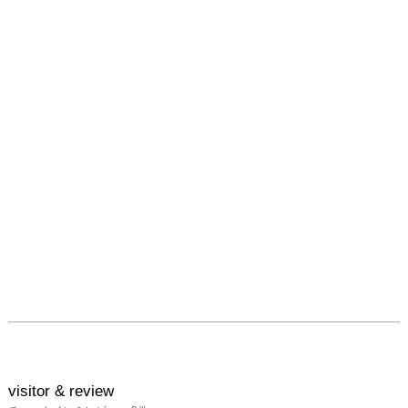
visitor & review