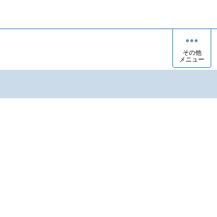
その他
メニュー