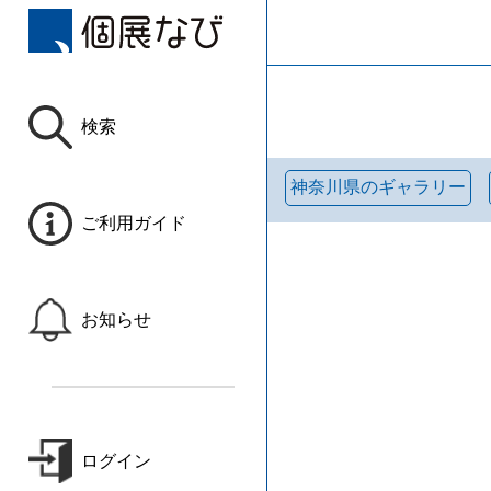
検索
神奈川県のギャラリー
ご利用ガイド
お知らせ
ログイン