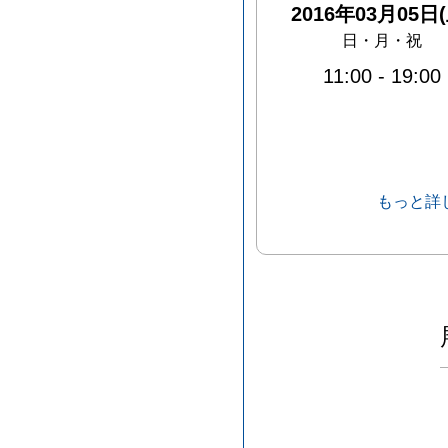
2016年03月05日(
日・月・祝
11:00
-
19:00
もっと詳