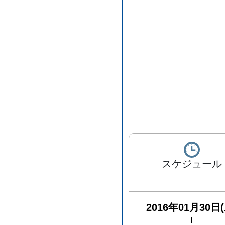
スケジュール
2016年01月30日(
|