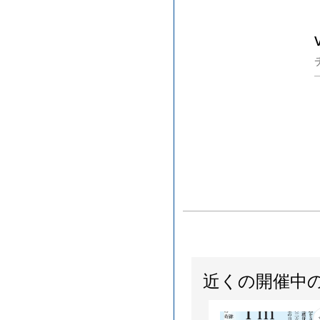
近くの開催中