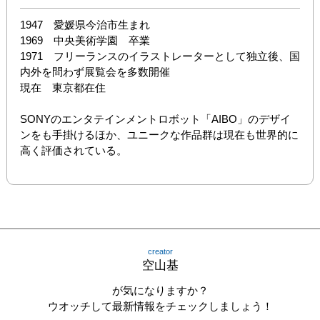
1947　愛媛県今治市生まれ

1969　中央美術学園　卒業

1971　フリーランスのイラストレーターとして独立後、国
内外を問わず展覧会を多数開催

現在　東京都在住

SONYのエンタテインメントロボット「AIBO」のデザイ
ンをも手掛けるほか、ユニークな作品群は現在も世界的に
高く評価されている。
creator
空山基
が気になりますか？
ウオッチして最新情報をチェックしましょう！