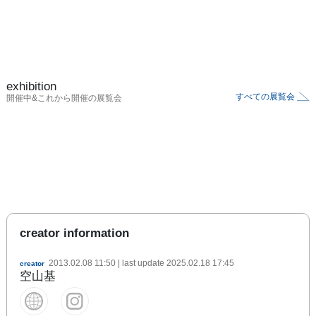
exhibition
すべての展覧会
開催中&これから開催の展覧会
creator information
2013.02.08 11:50
| last update
2025.02.18 17:45
creator
空山基