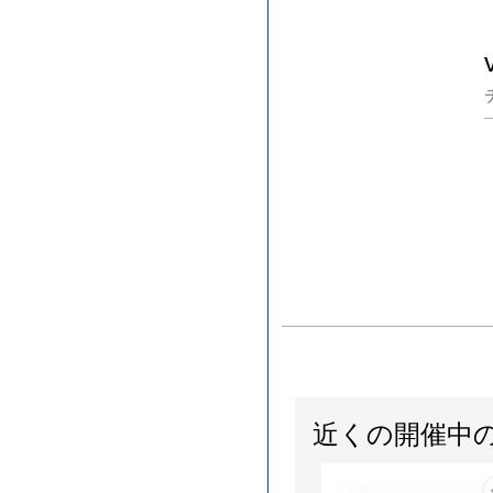
近くの開催中