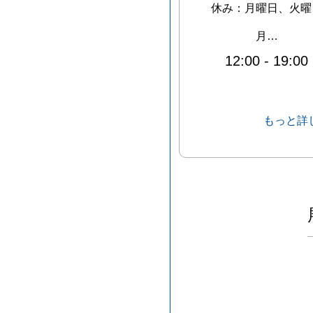
休み：
月曜日、火曜
月…
12:00
-
19:00
もっと詳