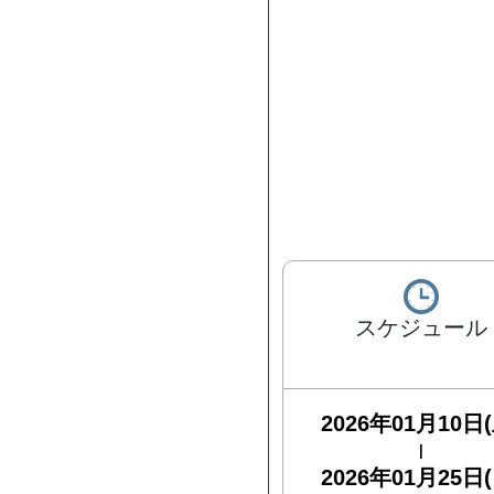
スケジュール
2026年01月10日(
|
2026年01月25日(