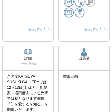
もっと詳しく
もっと詳しく
詳細
出展者
アート
の展覧会
この度KATSUYA 
増田麻由
SUSUKI GALLERYでは
12月13日(土)より、彫刻
家・増田麻由による弊廊
では初となります個展
「知を愛するを知る」を
開催いたします。
