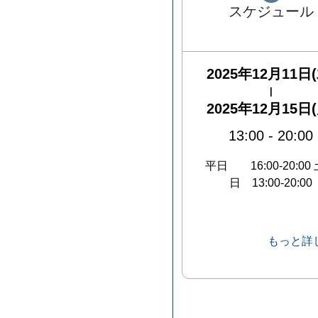
スケジュール
2025年12月11日(
|
2025年12月15日(
13:00
-
20:00
平日 16:00-20:00
日 13:00-20:00
もっと詳