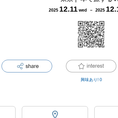
12
.
11
12
.
2025
wed
－
2025
興味あり!
0