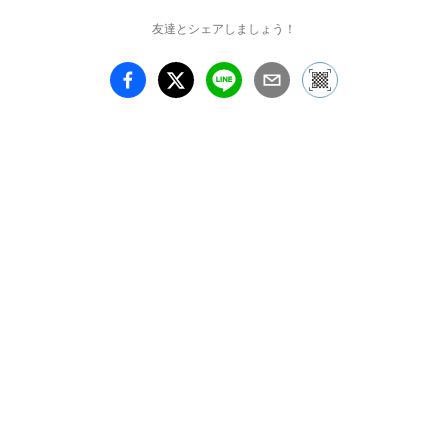
友達とシェアしましょう！