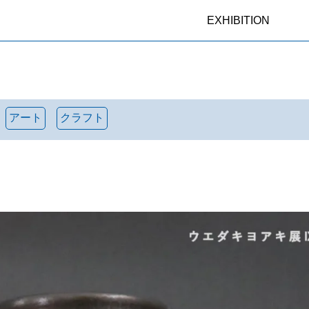
EXHIBITION
アート
クラフト