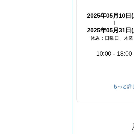
2025年05月10日(
|
2025年05月31日(
休み：
日曜日、木曜
10:00
-
18:00
もっと詳