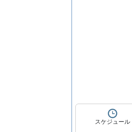
スケジュール