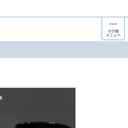
その他
メニュー