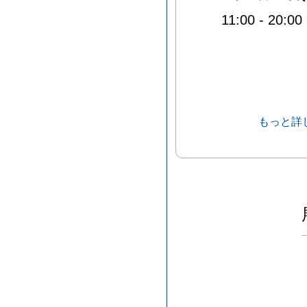
11:00
-
20:00
もっと詳