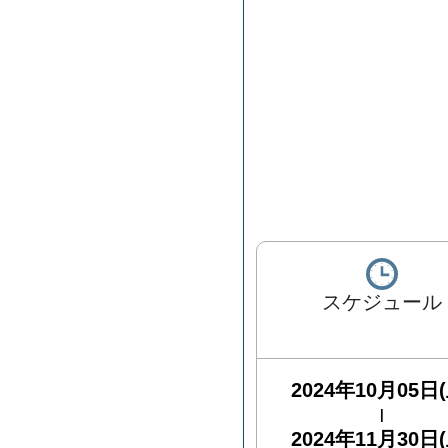
スケジュール
2024年10月05日(
|
2024年11月30日(