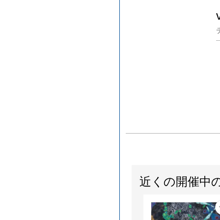
近くの開催中