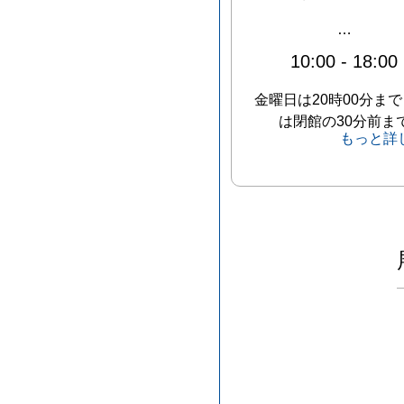
…
10:00
-
18:00
金曜日は20時00分まで
は閉館の30分前ま
もっと詳