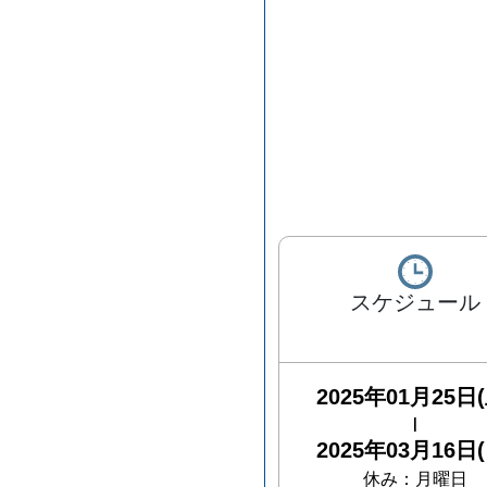
スケジュール
2025年01月25日(
|
2025年03月16日(
休み：
月曜日