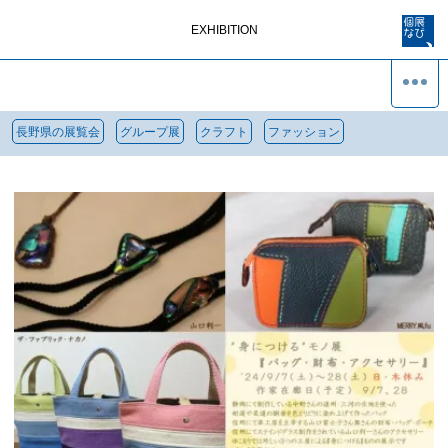
EXHIBITION
長野県の展覧会
グループ展
クラフト
ファッション