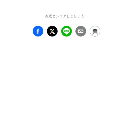
友達とシェアしましょう！