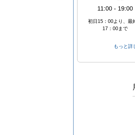
11:00
-
19:00
初日15：00より、最
17：00まで
もっと詳