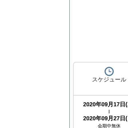
スケジュール
2020年09月17日(
|
2020年09月27日(
会期中無休