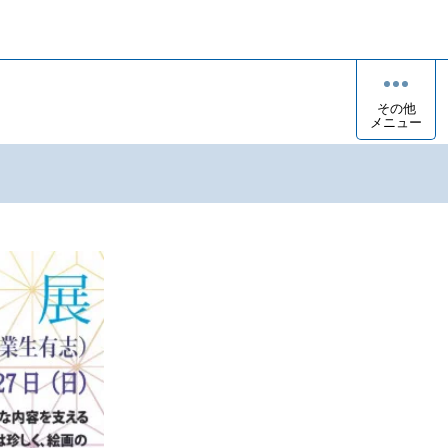
その他
メニュー