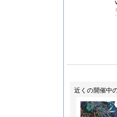
近くの開催中