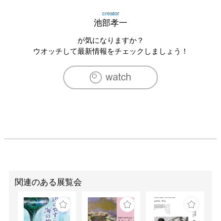
creator
池部孝一
が気になりますか？
ウオッチして最新情報をチェックしましょう！
関連のある展覧会