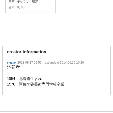
東京 | ギャラリー絵夢
0
0
creator information
2013.09.17 09:50
| last update
2014.05.26 10:20
creator
池部孝一
1954　北海道生まれ

1976　阿佐ケ谷美術専門学校卒業