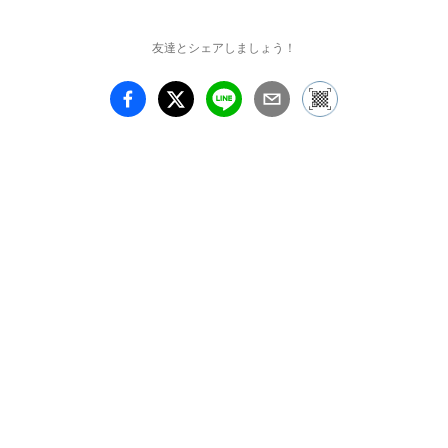
友達とシェアしましょう！