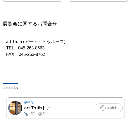
展覧会に関するお問合せ
art Truth (アート・トゥルース)

TEL　045-263-8663

FAX　045-263-8762
posted by
gallery
art Truth
|
アート
452
5