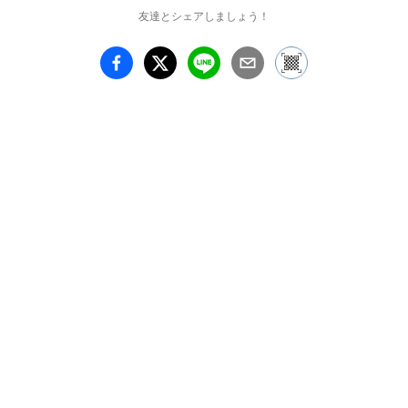
友達とシェアしましょう！