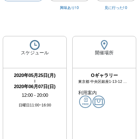
興味あり!
0
見に行った!
0
スケジュール
開催場所
2020年05月25日(月)
Oギャラリー
|
東京都
中央区銀座1-13-12 銀友ビル9F
2020年06月07日(日)
利用案内
12:00
-
20:00
日曜日11:00~16:00