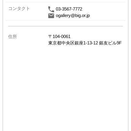
コンタクト
03-3567-7772
ogallery@big.or.jp
住所
〒
104-0061
東京都
中央区銀座1-13-12 銀友ビル9F