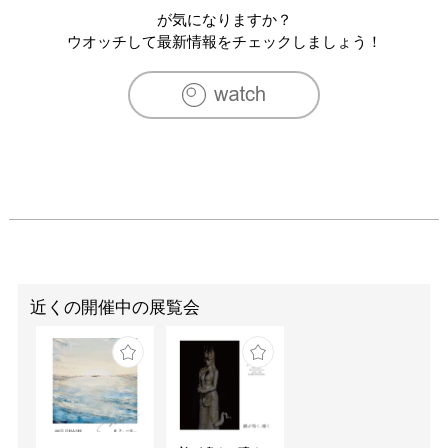
が気になりますか？
ウオッチして最新情報をチェックしましょう！
近くの開催中の展覧会