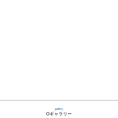
gallery
Oギャラリー