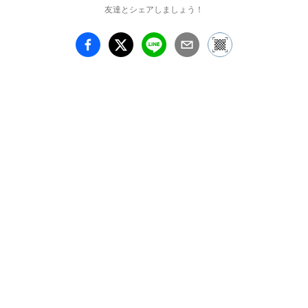
友達とシェアしましょう！