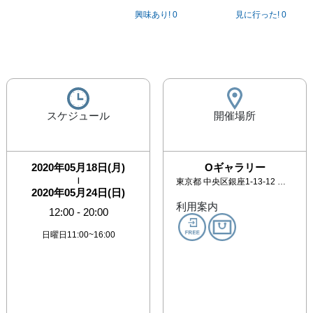
興味あり!
0
見に行った!
0
スケジュール
開催場所
2020年05月18日(月)
Oギャラリー
|
東京都
中央区銀座1-13-12 銀友ビル9F
2020年05月24日(日)
利用案内
12:00
-
20:00
日曜日11:00~16:00