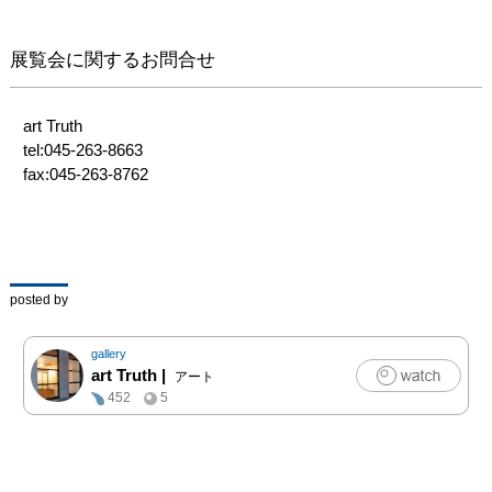
展覧会に関するお問合せ
art Truth

tel:045-263-8663

fax:045-263-8762
posted by
gallery
art Truth
|
アート
452
5