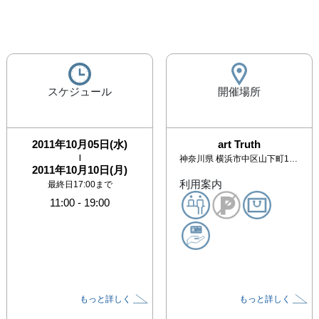
スケジュール
開催場所
2011年10月05日(水)
art Truth
|
神奈川県
横浜市中区山下町112-5 日絹パークビル１F
2011年10月10日(月)
利用案内
最終日17:00まで
11:00
-
19:00
もっと詳しく
もっと詳しく