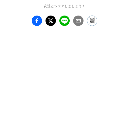
友達とシェアしましょう！