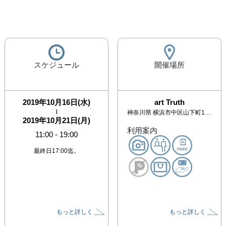
スケジュール
開催場所
2019年10月16日(水)
art Truth
|
神奈川県
横浜市中区山下町112-5 日絹パークビル１F
2019年10月21日(月)
利用案内
11:00
-
19:00
最終日17:00迄。
もっと詳しく
もっと詳しく