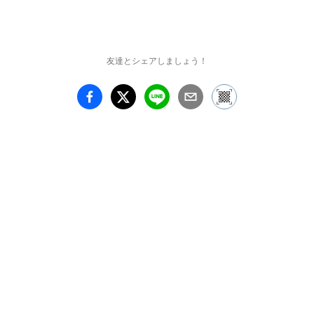
友達とシェアしましょう！