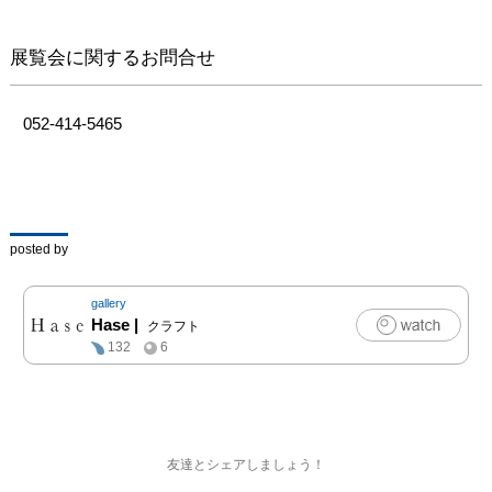
展覧会に関するお問合せ
052-414-5465
posted by
gallery
Hase
|
クラフト
132
6
友達とシェアしましょう！