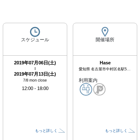
スケジュール
開催場所
2019年07月06日(土)
Hase
|
愛知県
名古屋市中村区名駅5-10-7 花車ビル中館1階
2019年07月13日(土)
利用案内
7/8 mon close
12:00
-
18:00
もっと詳しく
もっと詳しく