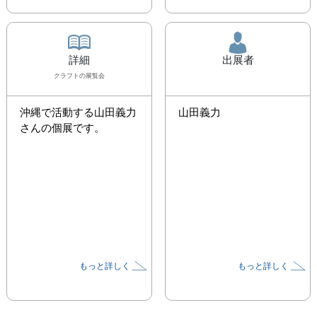
詳細
出展者
クラフト
の展覧会
沖縄で活動する山田義力
山田義力
さんの個展です。
もっと詳しく
もっと詳しく