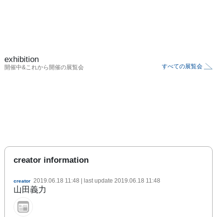
exhibition
すべての展覧会
開催中&これから開催の展覧会
creator information
2019.06.18 11:48
| last update
2019.06.18 11:48
creator
山田義力