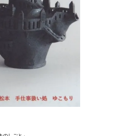
キのしごと」