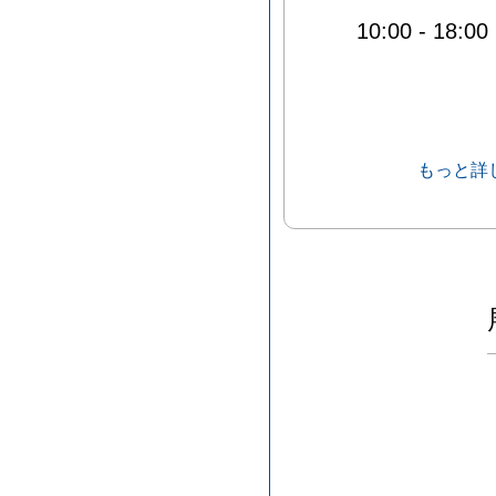
10:00
-
18:00
もっと詳