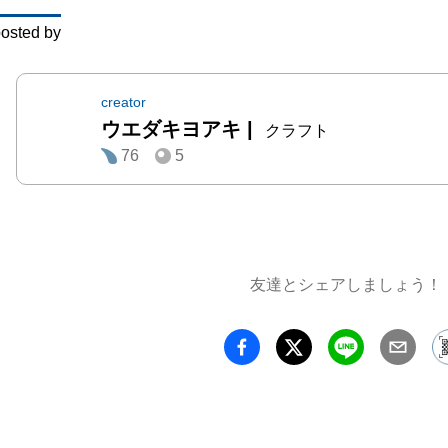
osted by
creator
ウエダキヨアキ
|
クラフト
76
5
友達とシェアしましょう！