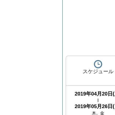
スケジュール
2019年04月20日(
|
2019年05月26日(
木、金