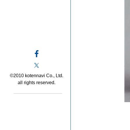
©2010 kotennavi Co., Ltd.
all rights reserved.