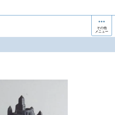
その他
メニュー