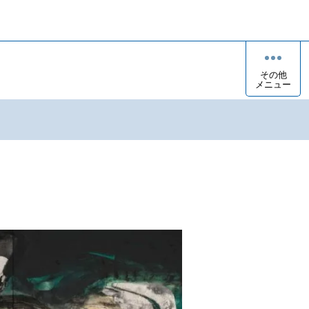
その他
メニュー