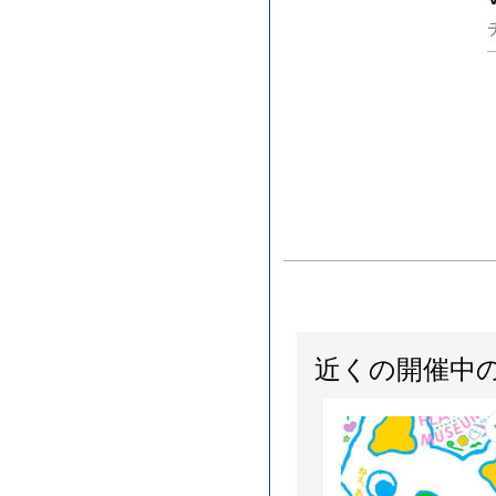
近くの開催中