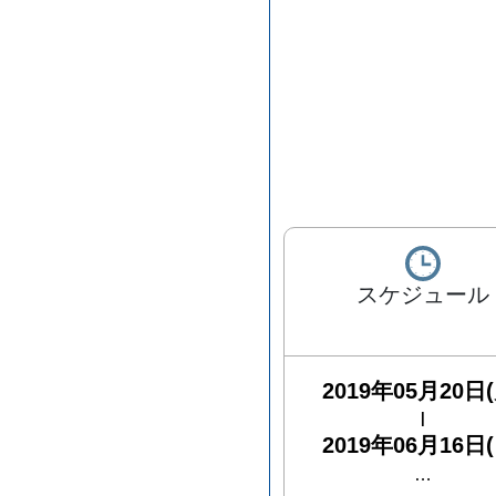
スケジュール
2019年05月20日(
|
2019年06月16日(
…