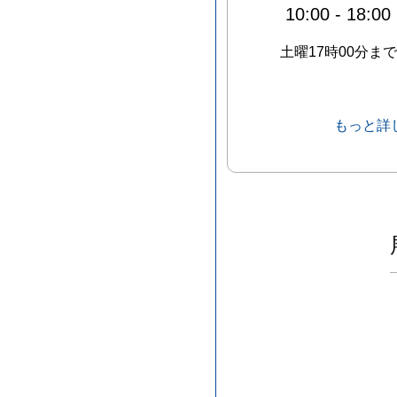
10:00
-
18:00
土曜17時00分まで
もっと詳