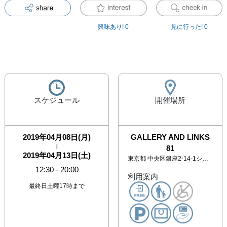
興味あり!
0
見に行った!
0
スケジュール
開催場所
2019年04月08日(月)
GALLERY AND LINKS
|
81
2019年04月13日(土)
東京都
中央区銀座2-14-1シャルル銀座ビル1F 2F
12:30
-
20:00
利用案内
最終日土曜17時まで