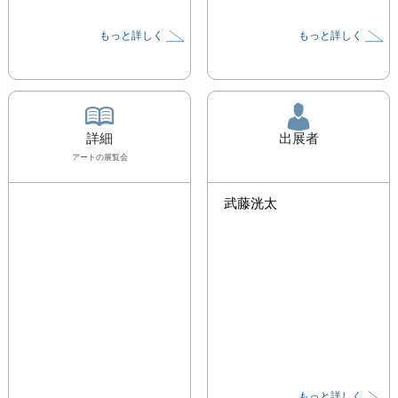
もっと詳しく
もっと詳しく
詳細
出展者
アート
の展覧会
武藤洸太
もっと詳しく