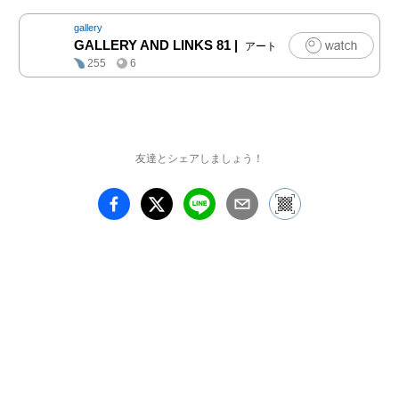
gallery
GALLERY AND LINKS 81
|
アート
255
6
友達とシェアしましょう！