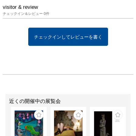
visitor & review
チェックイン＆レビュー
0
件
チェックインしてレビューを書く
近くの開催中の展覧会