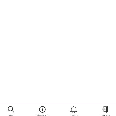
検索
ご利用ガイド
ログイン