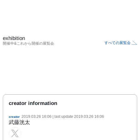
exhibition
すべての展覧会
開催中&これから開催の展覧会
creator information
2019.03.26 16:06
| last update
2019.03.26 16:06
creator
武藤洸太