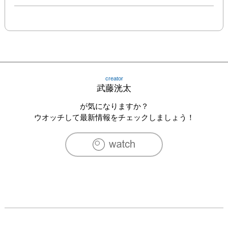
creator
武藤洸太
が気になりますか？
ウオッチして最新情報をチェックしましょう！