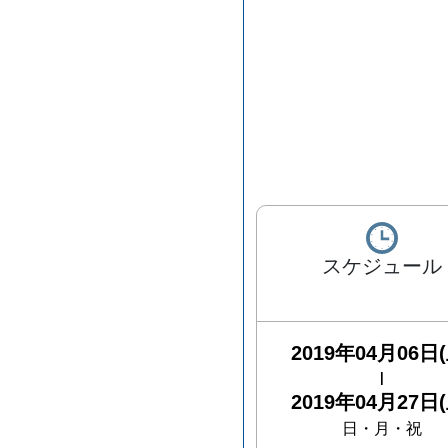
スケジュール
2019年04月06日(
|
2019年04月27日(
日・月・祝