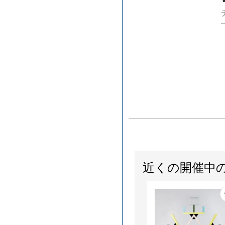
近くの開催中