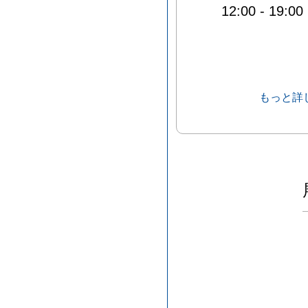
12:00
-
19:00
もっと詳