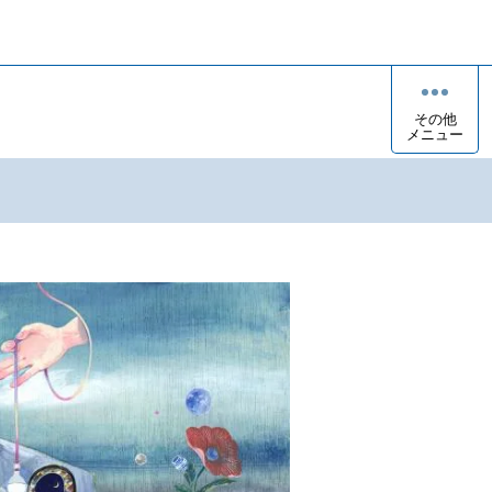
その他
メニュー