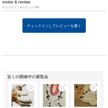
visitor & review
チェックイン＆レビュー
0
件
チェックインしてレビューを書く
近くの開催中の展覧会