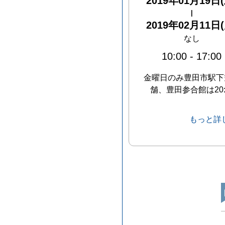
2019年01月19日(
|
2019年02月11日(
なし
10:00
-
17:00
金曜日のみ豊田市駅下
舗、豊田参合館は20
もっと詳