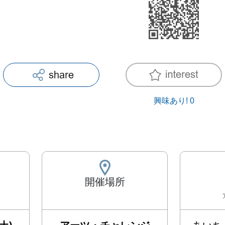
興味あり!
0
開催場所