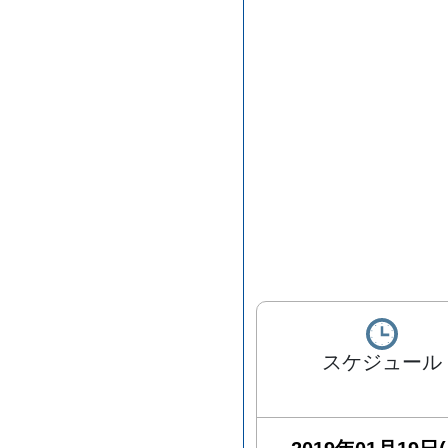
スケジュール