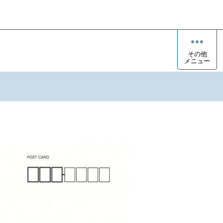
その他
メニュー