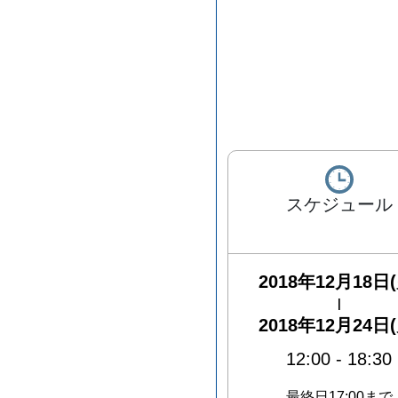
スケジュール
2018年12月18日(
|
2018年12月24日(
12:00
-
18:30
最終日17:00まで