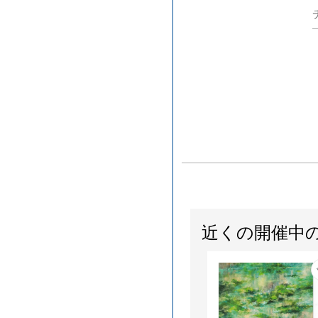
近くの開催中