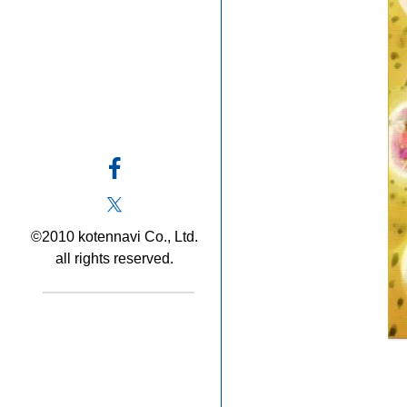
©2010 kotennavi Co., Ltd.
all rights reserved.