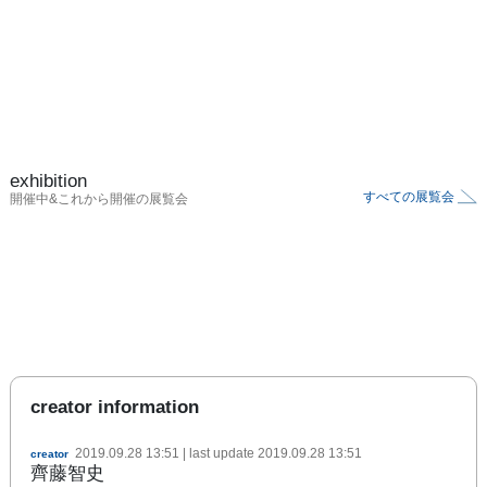
exhibition
すべての展覧会
開催中&これから開催の展覧会
creator information
2019.09.28 13:51
| last update
2019.09.28 13:51
creator
齊藤智史