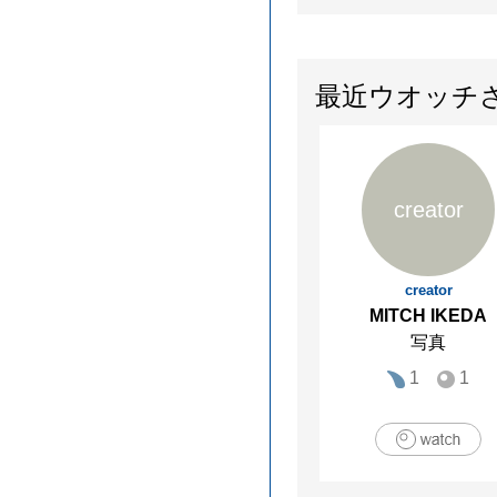
最近ウオッチ
creator
creator
MITCH IKEDA
写真
1
1