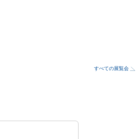
すべての展覧会