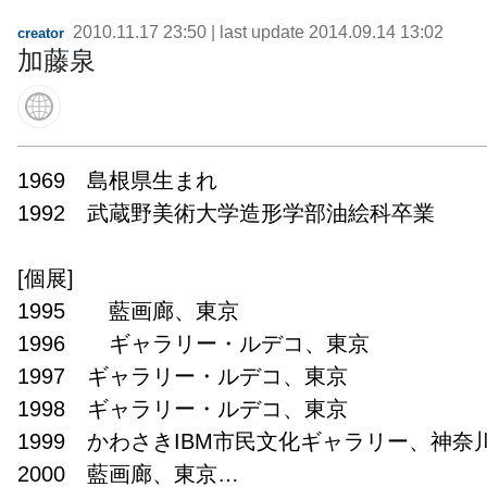
2010.11.17 23:50
| last update
2014.09.14 13:02
creator
加藤泉
1969　島根県生まれ

1992　武蔵野美術大学造形学部油絵科卒業

[個展]

1995　　藍画廊、東京

1996　　ギャラリー・ルデコ、東京

1997　ギャラリー・ルデコ、東京

1998　ギャラリー・ルデコ、東京

1999　かわさきIBM市民文化ギャラリー、神奈川
2000　藍画廊、東京
