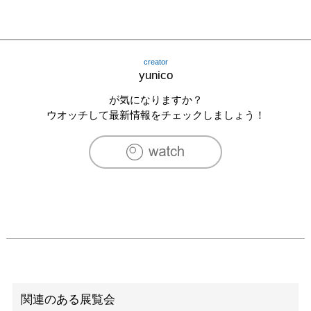
creator
yunico
が気になりますか？
ウオッチして最新情報をチェックしましょう！
関連のある展覧会