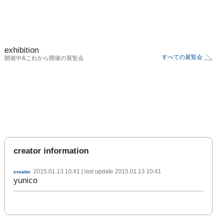
exhibition
すべての展覧会
開催中&これから開催の展覧会
creator information
2015.01.13 10:41
| last update
2015.01.13 10:41
creator
yunico