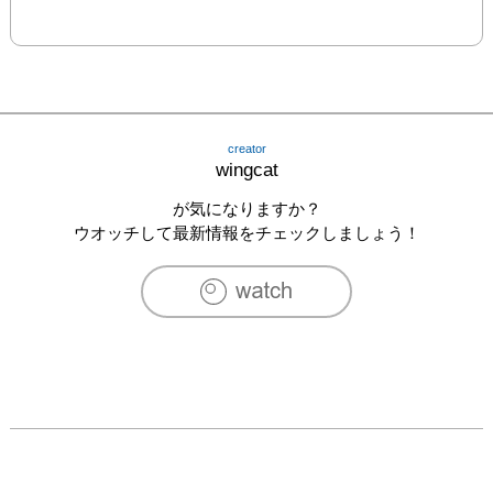
creator
wingcat
が気になりますか？
ウオッチして最新情報をチェックしましょう！