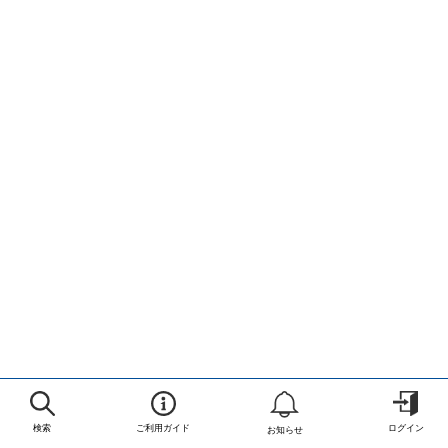
検索
ご利用ガイド
ログイン
お知らせ