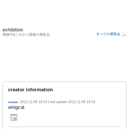
exhibition
すべての展覧会
開催中&これから開催の展覧会
creator information
2012.11.08 19:15
| last update
2012.11.08 19:15
creator
wingcat