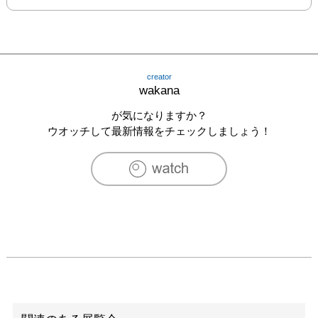
creator
wakana
が気になりますか？
ウオッチして最新情報をチェックしましょう！