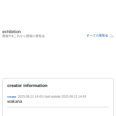
exhibition
すべての展覧会
開催中&これから開催の展覧会
creator information
2025.09.21 14:43
| last update
2025.09.21 14:43
creator
wakana