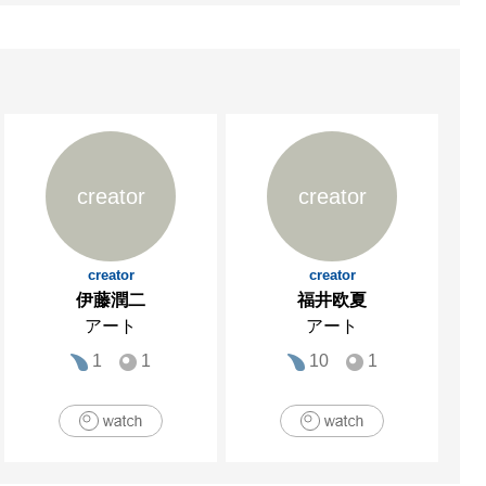
creator
creator
creator
creator
伊藤潤二
福井欧夏
アート
アート
1
1
10
1