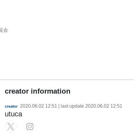
覧会
creator information
2020.06.02 12:51
| last update
2020.06.02 12:51
creator
utuca