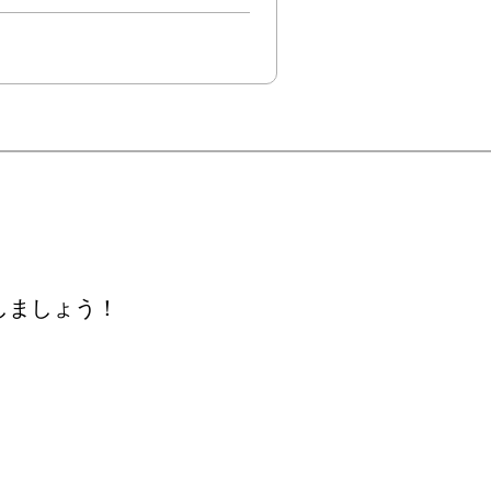
しましょう！