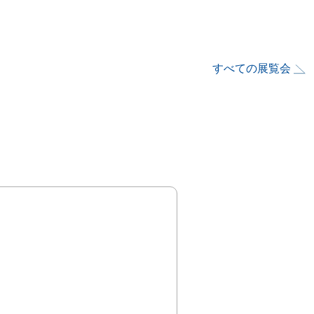
すべての展覧会