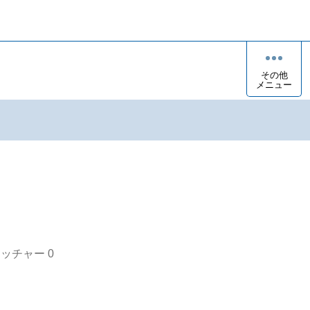
その他
メニュー
オッチャー
0