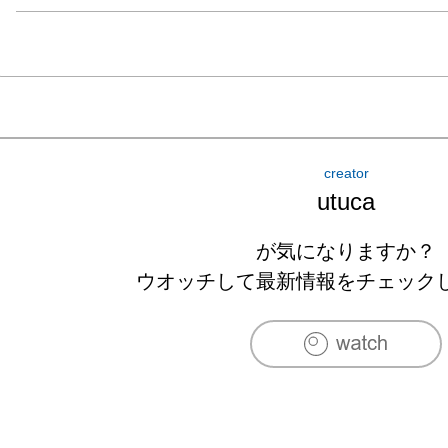
creator
utuca
が気になりますか？
ウオッチして最新情報をチェック