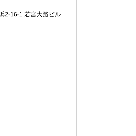
2-16-1 若宮大路ビル