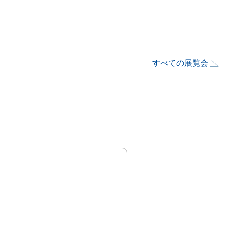
すべての展覧会