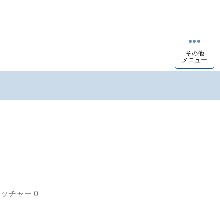
その他
メニュー
オッチャー
0