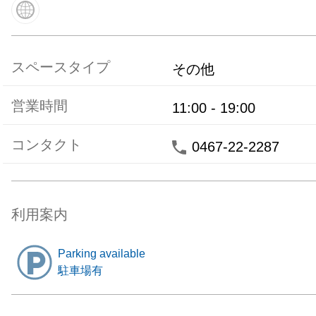
スペースタイプ
その他
営業時間
11:00
-
19:00
コンタクト
0467-22-2287
利用案内
Parking available
駐車場有