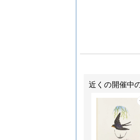
近くの開催中