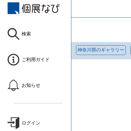
検索
神奈川県のギャラリー
ご利用ガイド
お知らせ
ログイン