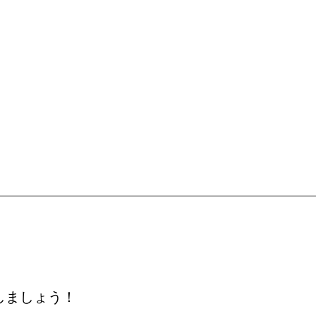
しましょう！