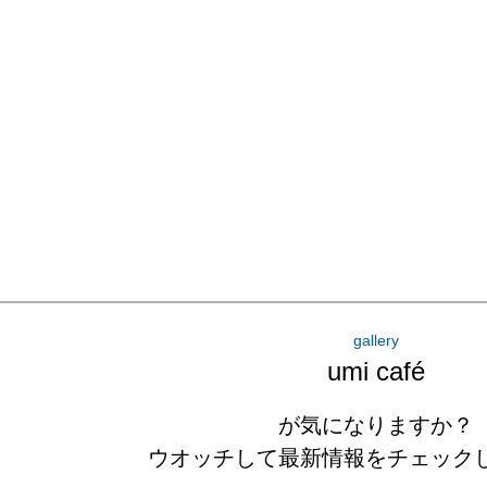
gallery
umi café
が気になりますか？
ウオッチして最新情報をチェック