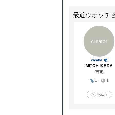
最近ウオッチ
creator
creator
MITCH IKEDA
写真
1
1