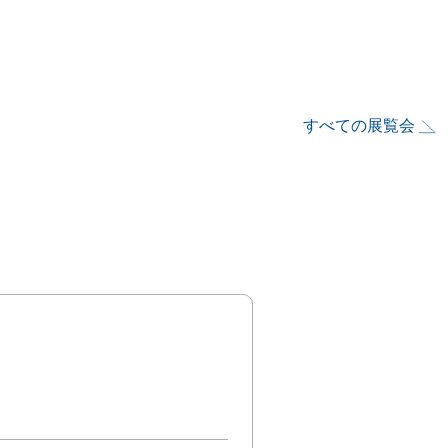
すべての展覧会