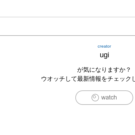
creator
ugi
が気になりますか？
ウオッチして最新情報をチェック