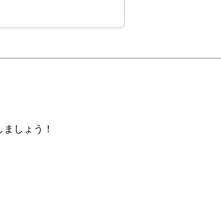
しましょう！