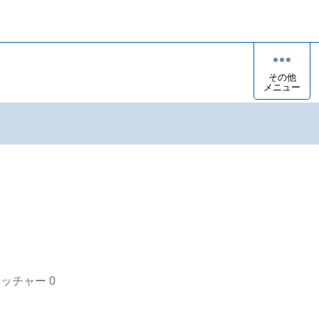
その他
メニュー
オッチャー
0