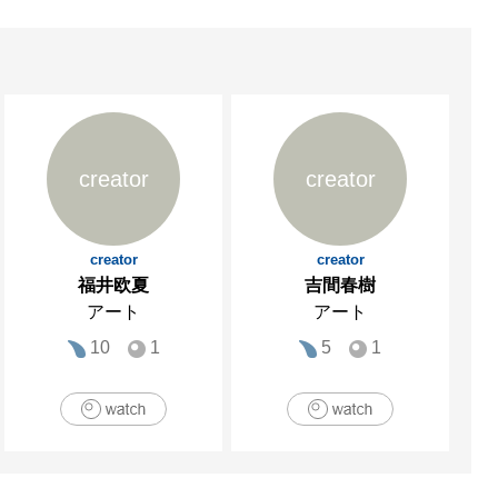
creator
creator
creator
creator
福井欧夏
吉間春樹
アート
アート
10
1
5
1