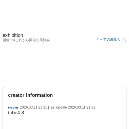
exhibition
すべての展覧会
開催中&これから開催の展覧会
creator information
2026.03.11 21:31
| last update
2026.03.11 21:31
creator
tobo4.8