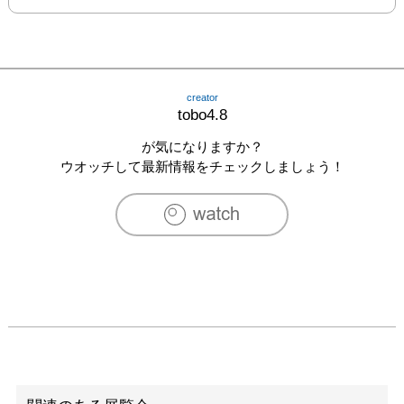
creator
tobo4.8
が気になりますか？
ウオッチして最新情報をチェックしましょう！