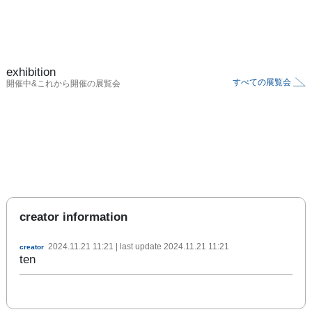
exhibition
すべての展覧会
開催中&これから開催の展覧会
creator information
2024.11.21 11:21
| last update
2024.11.21 11:21
creator
ten