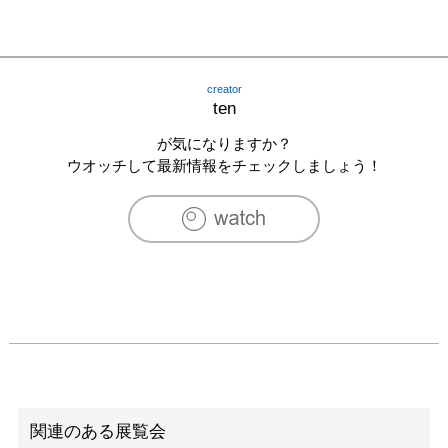
creator
ten
が気になりますか？
ウオッチして最新情報をチェックしましょう！
関連のある展覧会