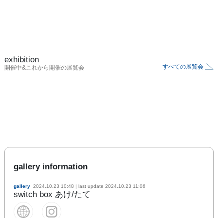
exhibition
すべての展覧会
開催中&これから開催の展覧会
gallery information
gallery
2024.10.23 10:48
| last update
2024.10.23 11:06
switch box あけ/たて