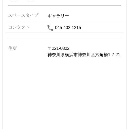
スペースタイプ
ギャラリー
コンタクト
045-402-1215
住所
〒
221-0802
神奈川県
横浜市神奈川区六角橋1-7-21