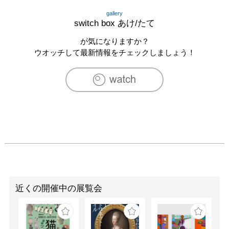
gallery
switch box あけ/たて
が気になりますか？
ウオッチして最新情報をチェックしましょう！
近くの開催中の展覧会