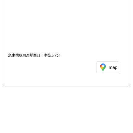
急東横線白楽駅西口下車徒歩2分
map